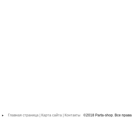
Главная страница
|
Карта сайта
|
Контакты
©2018 Parta-shop. Все прав